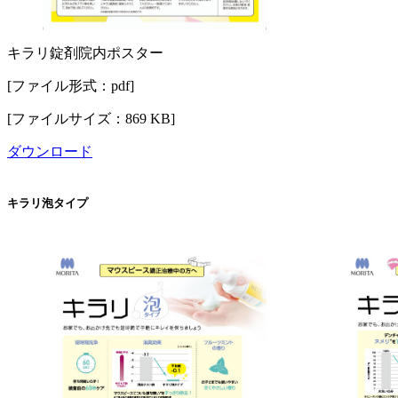
キラリ錠剤院内ポスター
[ファイル形式：pdf]
[ファイルサイズ：869 KB]
ダウンロード
キラリ泡タイプ