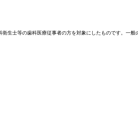
科衛生士等の歯科医療従事者の方を対象にしたものです。一般