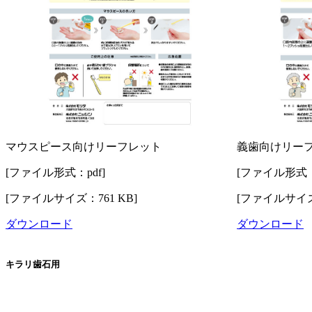
マウスピース向けリーフレット
義歯向けリー
[ファイル形式：pdf]
[ファイル形式：p
[ファイルサイズ：761 KB]
[ファイルサイズ：
ダウンロード
ダウンロード
キラリ歯石用