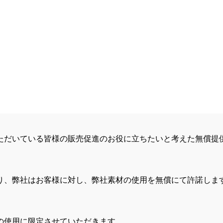
ただいている皆様の販売促進のお役に立ちたいと考えた無償提
り、弊社はお客様に対し、弊社素材の使用を無償にて許諾しま
の使用に限定させていただきます。