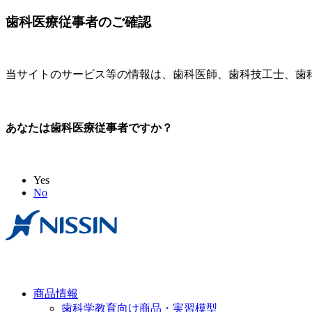
歯科医療従事者のご確認
当サイトのサービス等の情報は、歯科医師、歯科技工士、歯
あなたは歯科医療従事者ですか？
Yes
No
商品情報
歯科学教育向け商品・実習模型