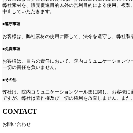
弊社素材を、販売促進目的以外の営利目的による使用、複製
中止していただきます。
■遵守事項
お客様は、弊社素材の使用に際して、法令を遵守し、弊社製
■免責事項
お客様は、自らの責任において、院内コミュニケーションツ
一切の責任を負いません。
■その他
弊社は、院内コミュニケーションツール集に関し、お客様に
ですが、弊社は著作権及び一切の権利を放棄しません。また
CONTACT
お問い合わせ