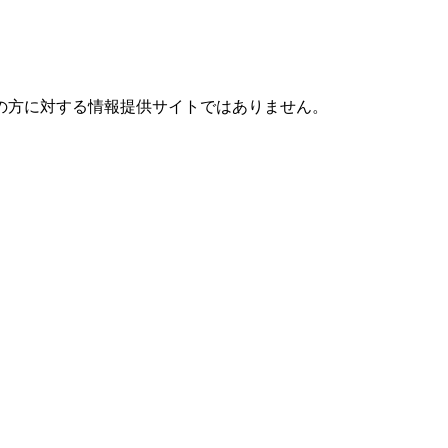
の方に対する情報提供サイトではありません。