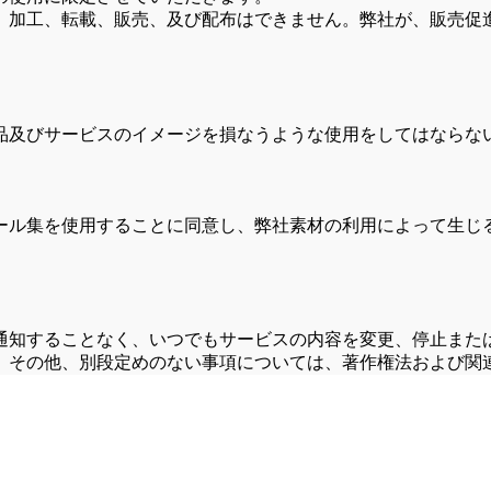
、加工、転載、販売、及び配布はできません。弊社が、販売促
品及びサービスのイメージを損なうような使用をしてはならな
ール集を使用することに同意し、弊社素材の利用によって生じ
通知することなく、いつでもサービスの内容を変更、停止また
、その他、別段定めのない事項については、著作権法および関