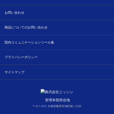
お問い合わせ
商品についてのお問い合わせ
院内コミュニケーションツール集
プライバシーポリシー
サイトマップ
管理本部所在地
〒621-0001 京都府亀岡市旭町樋ノ口88