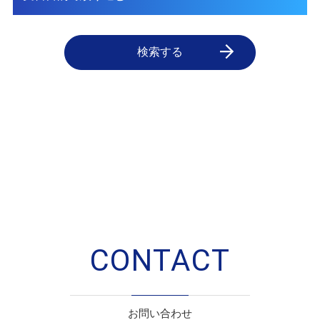
検索する
CONTACT
お問い合わせ