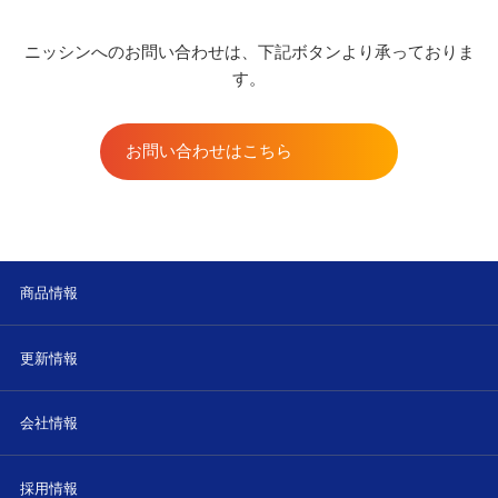
ニッシンへのお問い合わせは、下記ボタンより承っておりま
す。
お問い合わせはこちら
商品情報
更新情報
会社情報
採用情報