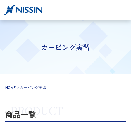
カービング実習
HOME
>
カービング実習
商品一覧