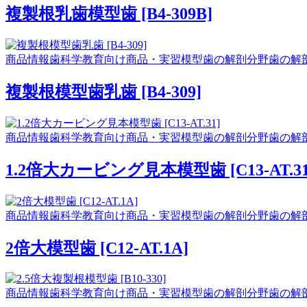
複製根乳歯模型歯 [B4-309B]
商品情報
歯科学教育向け商品・実習模型
歯の解剖分野
歯の解
複製根模型歯乳歯 [B4-309]
商品情報
歯科学教育向け商品・実習模型
歯の解剖分野
歯の解
1.2倍大カービング見本模型歯 [C13-AT.31
商品情報
歯科学教育向け商品・実習模型
歯の解剖分野
歯の解
2倍大模型歯 [C12-AT.1A]
商品情報
歯科学教育向け商品・実習模型
歯の解剖分野
歯の解