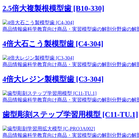
2.5倍大複製根模型歯 [B10-330]
商品情報
歯科学教育向け商品・実習模型
歯の解剖分野
歯の解
4倍大石こう製模型歯 [C4-304]
商品情報
歯科学教育向け商品・実習模型
歯の解剖分野
歯の解
4倍大レジン製模型歯 [C3-304]
商品情報
歯科学教育向け商品・実習模型
歯の解剖分野
歯の解
歯型彫刻ステップ学習用模型 [C11-TU.1]
商品情報
歯科学教育向け商品・実習模型
歯の解剖分野
歯の解