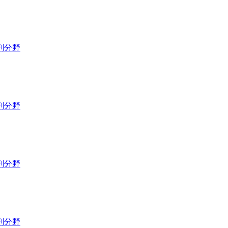
剖分野
剖分野
剖分野
剖分野