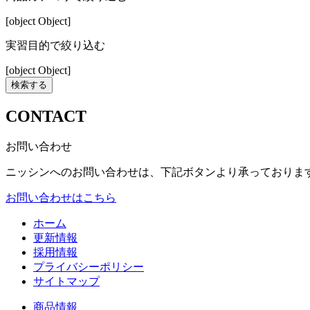
[object Object]
実習目的で絞り込む
[object Object]
検索する
CONTACT
お問い合わせ
ニッシンへのお問い合わせは、下記ボタンより承っておりま
お問い合わせはこちら
ホーム
更新情報
採用情報
プライバシーポリシー
サイトマップ
商品情報