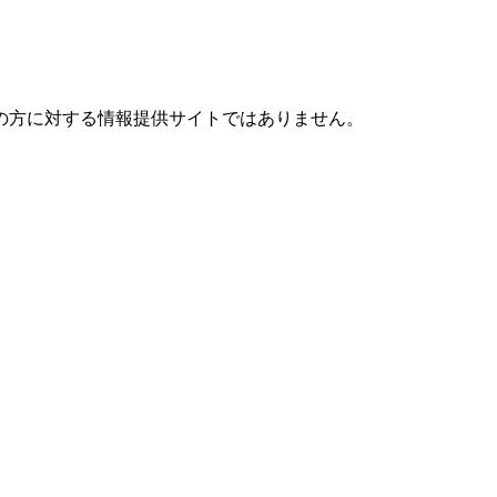
の方に対する情報提供サイトではありません。