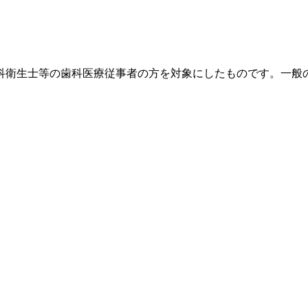
科衛生士等の歯科医療従事者の方を対象にしたものです。一般