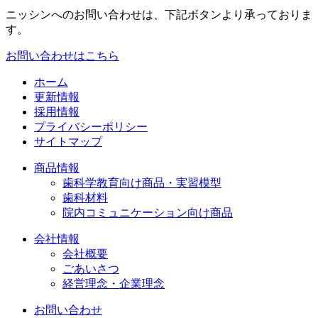
ニッシンへのお問い合わせは、下記ボタンより承っておりま
す。
お問い合わせはこちら
ホーム
更新情報
採用情報
プライバシーポリシー
サイトマップ
商品情報
歯科学教育向け商品・実習模型
歯科材料
院内コミュニケーション向け商品
会社情報
会社概要
ごあいさつ
経営理念・企業理念
お問い合わせ