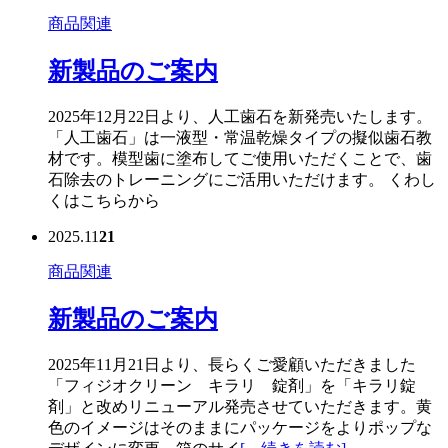
商品関連
新製品のご案内
2025年12月22日より、人工歯石を新発売いたします。
「人工歯石」は一液型・常温乾燥タイプの擬似歯石教
材です。模型歯に塗布してご使用いただくことで、歯
石除去のトレーニングにご活用いただけます。 くわし
くはこちらから
2025.11
21
商品関連
新製品のご案内
2025年11月21日より、長らくご愛顧いただきました
「フィジオクリーン キラリ 錠剤」を「キラリ錠
剤」と改めリニューアル発売させていただきます。黄
色のイメージはそのままにパッケージをよりポップな