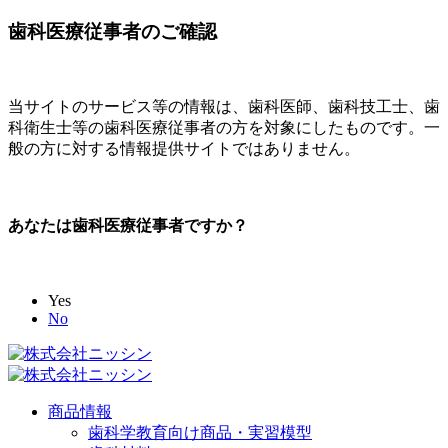
歯科医療従事者のご確認
当サイトのサービス等の情報は、歯科医師、歯科技工士、歯
科衛生士等の歯科医療従事者の方を対象にしたものです。一
般の方に対する情報提供サイトではありません。
あなたは歯科医療従事者ですか？
Yes
No
商品情報
歯科学教育向け商品・実習模型