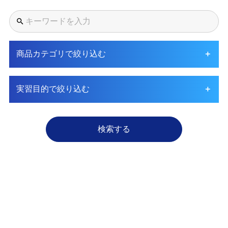
商品カテゴリで絞り込む
実習目的で絞り込む
検索する