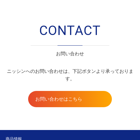
CONTACT
お問い合わせ
ニッシンへのお問い合わせは、下記ボタンより承っておりま
す。
お問い合わせはこちら
商品情報