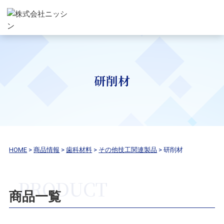
研削材
HOME
>
商品情報
>
歯科材料
>
その他技工関連製品
>
研削材
商品一覧