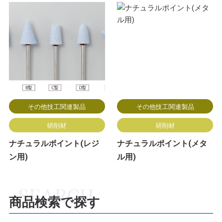
その他技工関連製品
その他技工関連製品
研削材
研削材
ナチュラルポイント(レジ
ナチュラルポイント(メタ
ン用)
ル用)
商品検索で探す