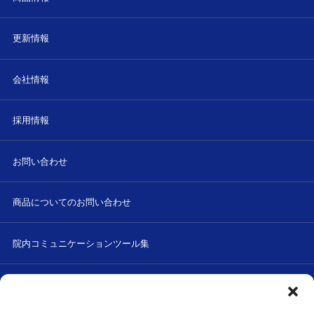
更新情報
会社情報
採用情報
お問い合わせ
商品についてのお問い合わせ
院内コミュニケーションツール集
プライバシーポリシー