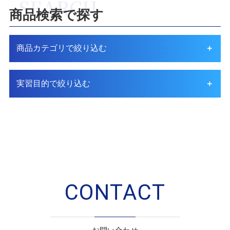
商品検索で探す
商品カテゴリで絞り込む
実習目的で絞り込む
CONTACT