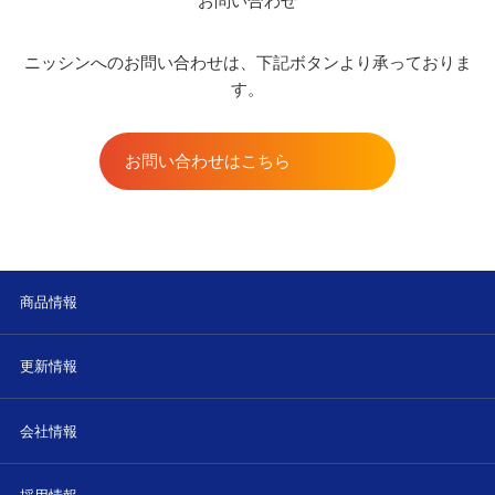
お問い合わせ
ニッシンへのお問い合わせは、下記ボタンより承っておりま
す。
お問い合わせはこちら
商品情報
更新情報
会社情報