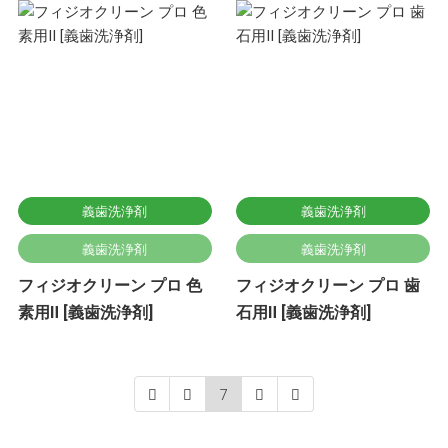
義歯洗浄剤
義歯洗浄剤
義歯洗浄剤
義歯洗浄剤
フィジオクリーン プロ 色
フィジオクリーン プロ 歯
素用Ⅱ [義歯洗浄剤]
石用Ⅱ [義歯洗浄剤]
7