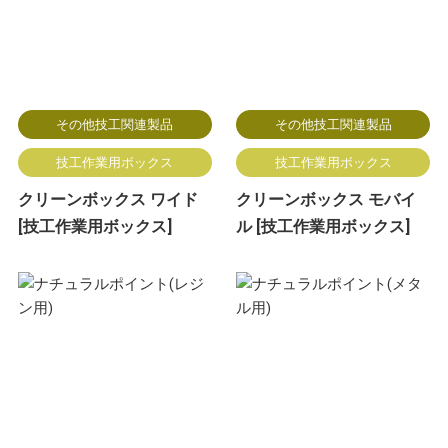
その他技工関連製品
その他技工関連製品
技工作業用ボックス
技工作業用ボックス
クリーンボックス ワイド
クリーンボックス モバイ
[技工作業用ボックス]
ル [技工作業用ボックス]