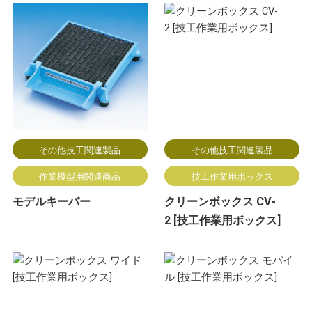
その他技工関連製品
その他技工関連製品
作業模型用関連商品
技工作業用ボックス
モデルキーパー
クリーンボックス CV-
2 [技工作業用ボックス]