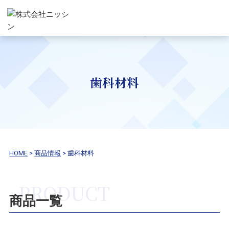
歯科材料
HOME
>
商品情報
>
歯科材料
商品一覧