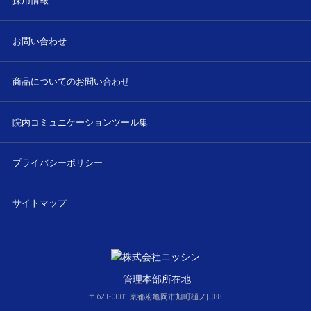
採用情報
お問い合わせ
商品についてのお問い合わせ
院内コミュニケーションツール集
プライバシーポリシー
サイトマップ
管理本部所在地
〒621-0001 京都府亀岡市旭町樋ノ口88