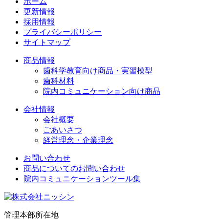
ホーム
更新情報
採用情報
プライバシーポリシー
サイトマップ
商品情報
歯科学教育向け商品・実習模型
歯科材料
院内コミュニケーション向け商品
会社情報
会社概要
ごあいさつ
経営理念・企業理念
お問い合わせ
商品についてのお問い合わせ
院内コミュニケーションツール集
管理本部所在地