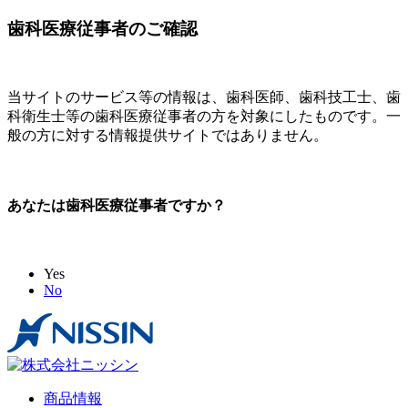
歯科医療従事者のご確認
当サイトのサービス等の情報は、歯科医師、歯科技工士、歯
科衛生士等の歯科医療従事者の方を対象にしたものです。一
般の方に対する情報提供サイトではありません。
あなたは歯科医療従事者ですか？
Yes
No
商品情報