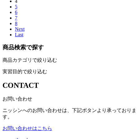
4
5
6
7
8
Next
Last
商品検索で探す
商品カテゴリで絞り込む
実習目的で絞り込む
CONTACT
お問い合わせ
ニッシンへのお問い合わせは、下記ボタンより承っておりま
す。
お問い合わせはこちら