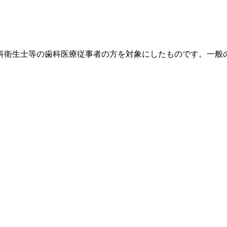
科衛生士等の歯科医療従事者の方を対象にしたものです。一般