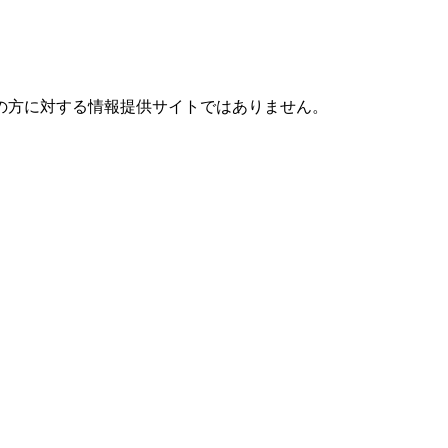
の方に対する情報提供サイトではありません。