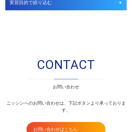
実習目的で絞り込む
CONTACT
お問い合わせ
ニッシンへのお問い合わせは、下記ボタンより承っておりま
す。
お問い合わせはこちら