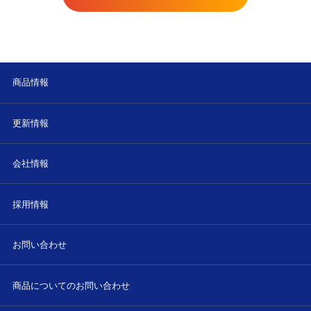
商品情報
更新情報
会社情報
採用情報
お問い合わせ
商品についてのお問い合わせ