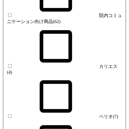
院内コミュ
ニケーション向け商品
(62)
カリエス
(4)
ペリオ
(7)