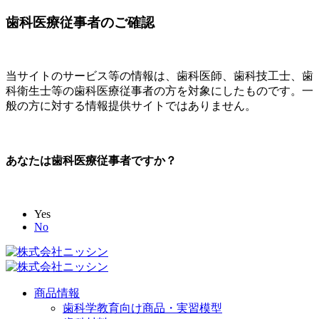
歯科医療従事者のご確認
当サイトのサービス等の情報は、歯科医師、歯科技工士、歯
科衛生士等の歯科医療従事者の方を対象にしたものです。一
般の方に対する情報提供サイトではありません。
あなたは歯科医療従事者ですか？
Yes
No
商品情報
歯科学教育向け商品・実習模型