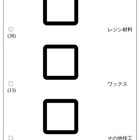
レジン材料
(38)
ワックス
(13)
その他技工