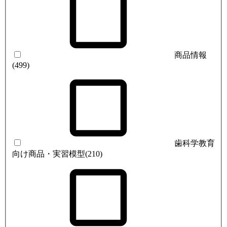
商品情報
(499)
歯科学教育
向け商品・実習模型
(210)