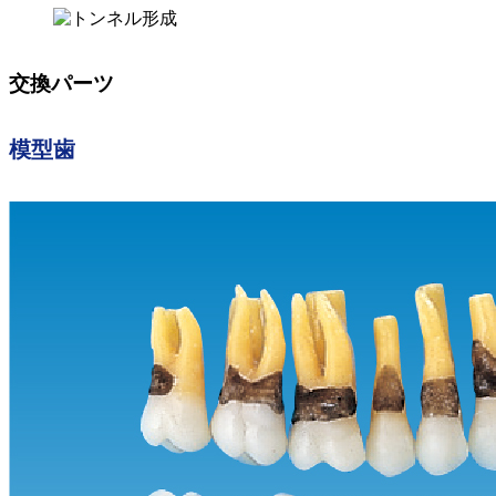
交換パーツ
模型歯