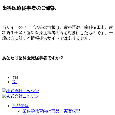
歯科医療従事者のご確認
当サイトのサービス等の情報は、歯科医師、歯科技工士、歯
科衛生士等の歯科医療従事者の方を対象にしたものです。一
般の方に対する情報提供サイトではありません。
あなたは歯科医療従事者ですか？
Yes
No
商品情報
歯科学教育向け商品・実習模型