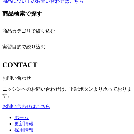
商品についてのお問い合わせはこちら
商品検索で探す
商品カテゴリで絞り込む
実習目的で絞り込む
CONTACT
お問い合わせ
ニッシンへのお問い合わせは、下記ボタンより承っておりま
す。
お問い合わせはこちら
ホーム
更新情報
採用情報