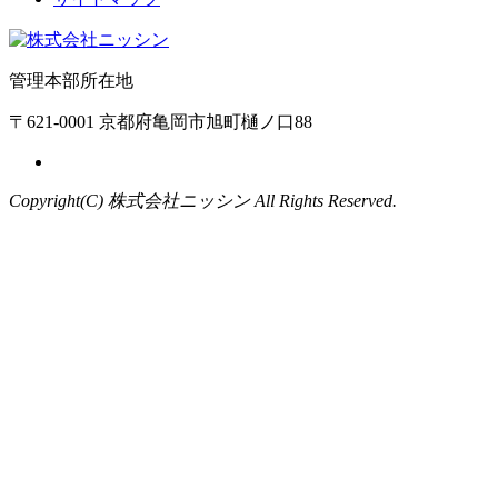
管理本部所在地
〒621-0001 京都府亀岡市旭町樋ノ口88
Copyright(C) 株式会社ニッシン All Rights Reserved.