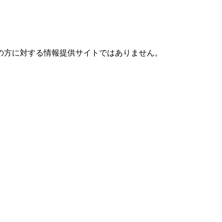
の方に対する情報提供サイトではありません。