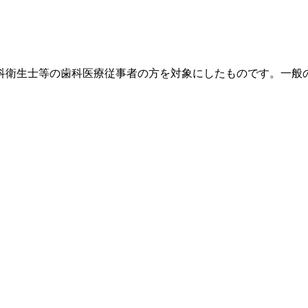
科衛生士等の歯科医療従事者の方を対象にしたものです。一般