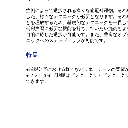
症例によって選択される様々な歯冠補綴物。それ
した、様々なテクニックが必要となります。それ
どを理解するため、基礎的なテクニックを一貫して
補綴実習に必要な機能を持ち、行いたい施術をよ
目的に応じた選択が可能です。また、豊富なオプ
ニックへのステップアップが可能です。
特長
●補綴分野における様々なバリエーションの実習
●ソフトタイプ粘膜はピンク、クリアピンク、ク
できます。