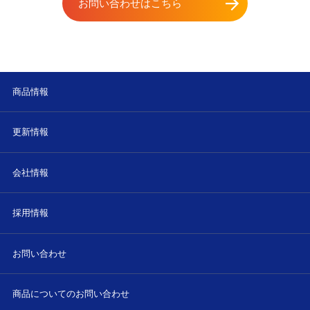
お問い合わせはこちら
商品情報
更新情報
会社情報
採用情報
お問い合わせ
商品についてのお問い合わせ