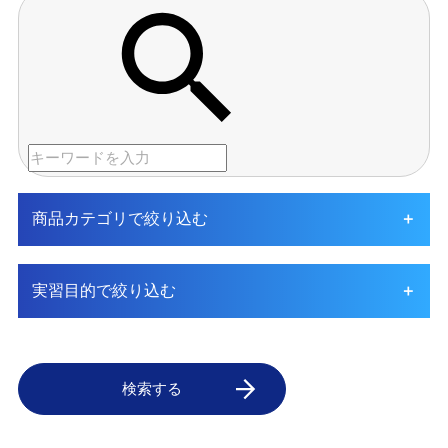
商品カテゴリで絞り込む
実習目的で絞り込む
検索する