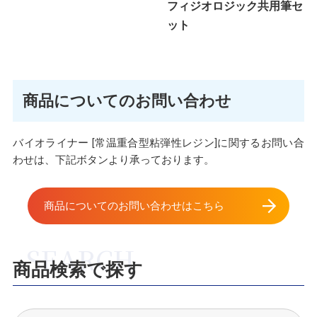
フィジオロジック共用筆セ
ット
商品についてのお問い合わせ
バイオライナー [常温重合型粘弾性レジン]に関するお問い合
わせは、下記ボタンより承っております。
商品についてのお問い合わせはこちら
商品検索で探す