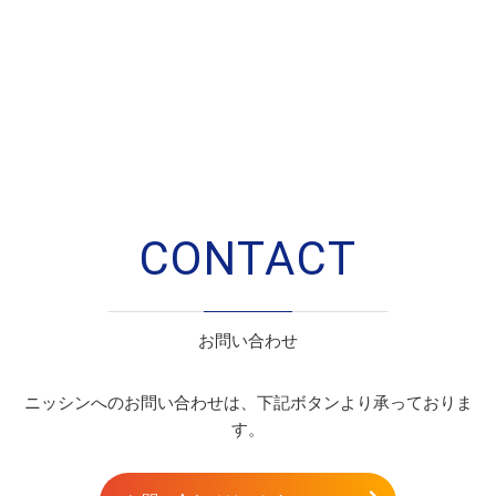
CONTACT
お問い合わせ
ニッシンへのお問い合わせは、下記ボタンより承っておりま
す。