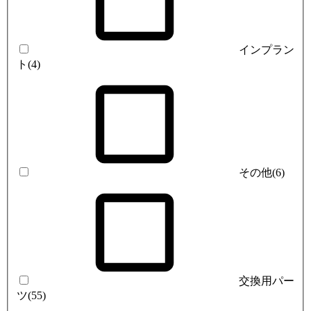
インプラン
ト
(4)
その他
(6)
交換用パー
ツ
(55)