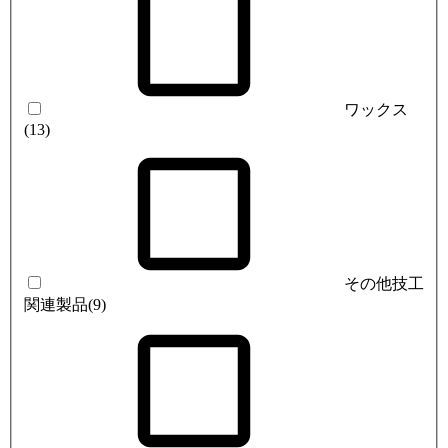
ワックス
(13)
その他技工
関連製品
(9)