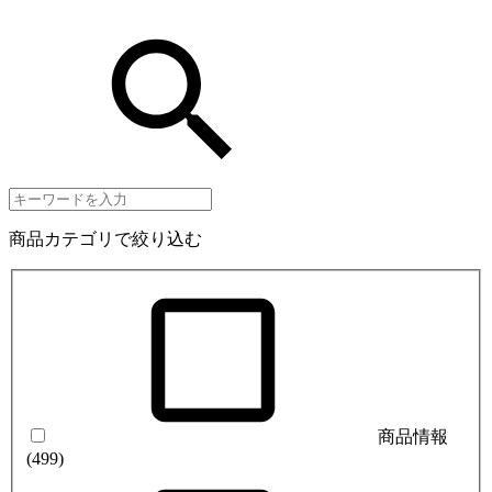
商品カテゴリで絞り込む
商品情報
(499)