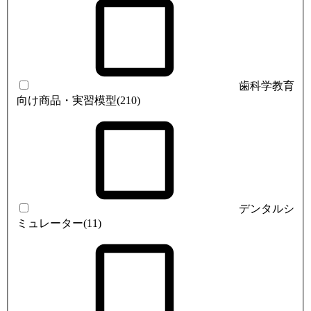
歯科学教育
向け商品・実習模型
(210)
デンタルシ
ミュレーター
(11)