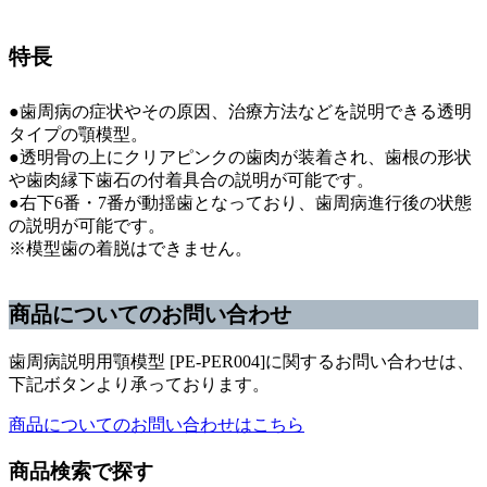
特長
●歯周病の症状やその原因、治療方法などを説明できる透明
タイプの顎模型。
●透明骨の上にクリアピンクの歯肉が装着され、歯根の形状
や歯肉縁下歯石の付着具合の説明が可能です。
●右下6番・7番が動揺歯となっており、歯周病進行後の状態
の説明が可能です。
※模型歯の着脱はできません。
商品についてのお問い合わせ
歯周病説明用顎模型 [PE-PER004]に関するお問い合わせは、
下記ボタンより承っております。
商品についてのお問い合わせはこちら
商品検索で探す