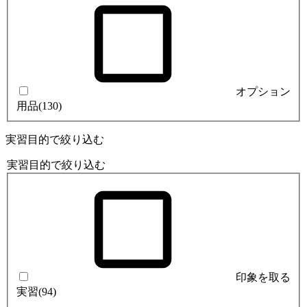
オプション
用品
(130)
実習目的で絞り込む
実習目的で絞り込む
印象を取る
実習
(94)