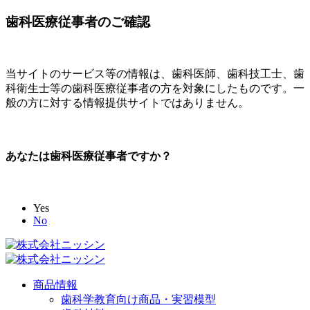
歯科医療従事者のご確認
当サイトのサービス等の情報は、歯科医師、歯科技工士、歯
科衛生士等の歯科医療従事者の方を対象にしたものです。一
般の方に対する情報提供サイトではありません。
あなたは歯科医療従事者ですか？
Yes
No
商品情報
歯科学教育向け商品・実習模型