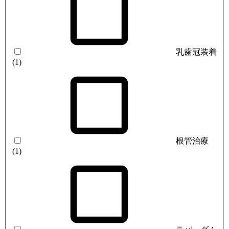
乳歯冠装着
(1)
根管治療
(1)