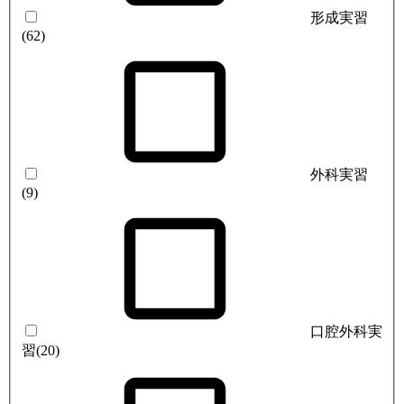
形成実習
(62)
外科実習
(9)
口腔外科実
習
(20)