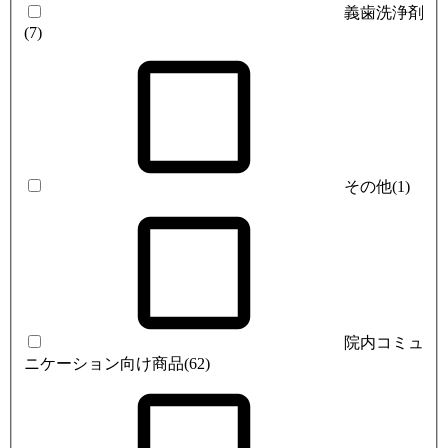
義歯洗浄剤
(7)
その他
(1)
院内コミュ
ニケーション向け商品
(62)