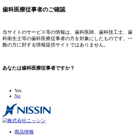
歯科医療従事者のご確認
当サイトのサービス等の情報は、歯科医師、歯科技工士、歯
科衛生士等の歯科医療従事者の方を対象にしたものです。一
般の方に対する情報提供サイトではありません。
あなたは歯科医療従事者ですか？
Yes
No
商品情報