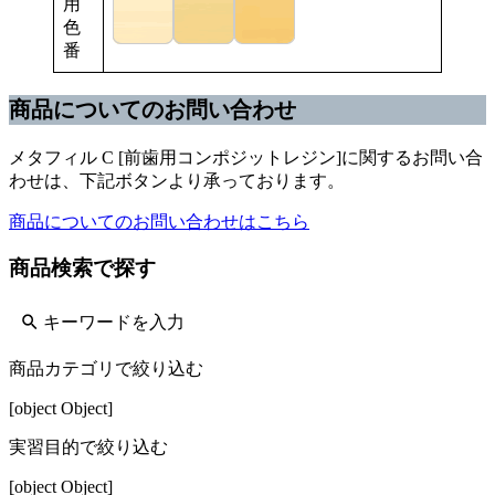
用
色
番
商品についてのお問い合わせ
メタフィル C [前歯用コンポジットレジン]に関するお問い合
わせは、下記ボタンより承っております。
商品についてのお問い合わせはこちら
商品検索で探す
商品カテゴリで絞り込む
[object Object]
実習目的で絞り込む
[object Object]