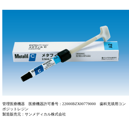
管理医療機器 医療機器許可番号：22000BZX00779000 歯科充填用コン
ポジットレジン
製造販売元：サンメディカル株式会社