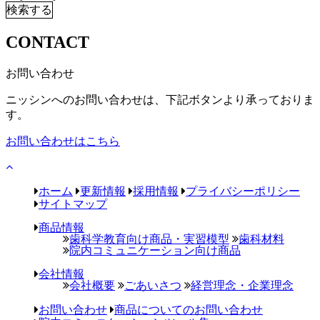
検索する
CONTACT
お問い合わせ
ニッシンへのお問い合わせは、下記ボタンより承っておりま
す。
お問い合わせはこちら
ホーム
更新情報
採用情報
プライバシーポリシー
サイトマップ
商品情報
歯科学教育向け商品・実習模型
歯科材料
院内コミュニケーション向け商品
会社情報
会社概要
ごあいさつ
経営理念・企業理念
お問い合わせ
商品についてのお問い合わせ