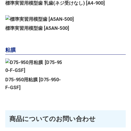
標準実習用模型歯 乳歯(ネジ受けなし) [A4-900]
標準実習用模型歯 [A5AN-500]
粘膜
D75-950用粘膜 [D75-950-
F-GSF]
商品についてのお問い合わせ