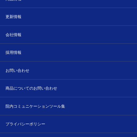
更新情報
会社情報
採用情報
お問い合わせ
商品についてのお問い合わせ
院内コミュニケーションツール集
プライバシーポリシー