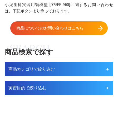
小児歯科実習用顎模型 [D75FE-950]に関するお問い合わせ
は、下記ボタンより承っております。
商品についてのお問い合わせはこちら
商品検索で探す
商品カテゴリで絞り込む
実習目的で絞り込む