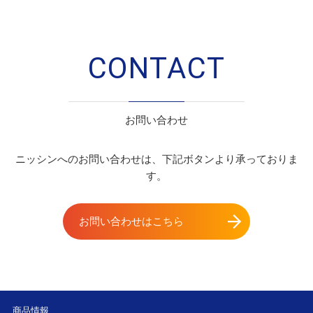
CONTACT
お問い合わせ
ニッシンへのお問い合わせは、下記ボタンより承っておりま
す。
お問い合わせはこちら
商品情報