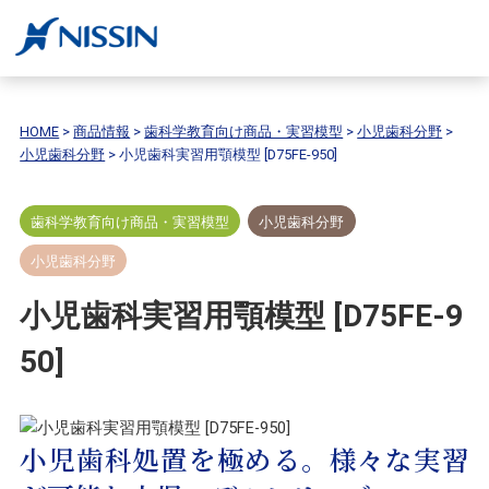
HOME
>
商品情報
>
歯科学教育向け商品・実習模型
>
小児歯科分野
>
小児歯科分野
>
小児歯科実習用顎模型 [D75FE-950]
歯科学教育向け商品・実習模型
小児歯科分野
小児歯科分野
小児歯科実習用顎模型 [D75FE-9
50]
小児歯科処置を極める。様々な実習