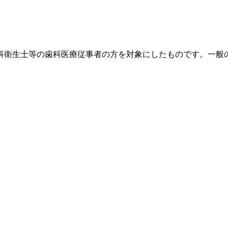
科衛生士等の歯科医療従事者の方を対象にしたものです。一般