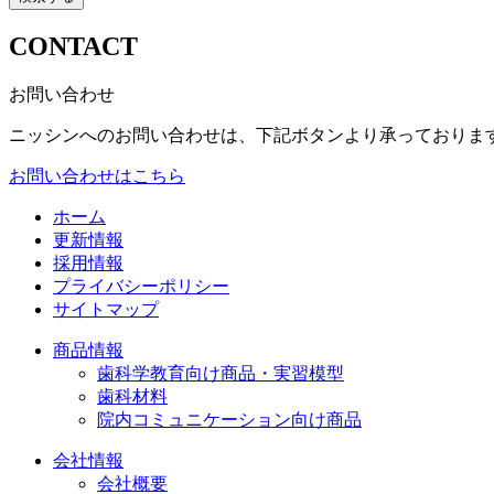
CONTACT
お問い合わせ
ニッシンへのお問い合わせは、下記ボタンより承っておりま
お問い合わせはこちら
ホーム
更新情報
採用情報
プライバシーポリシー
サイトマップ
商品情報
歯科学教育向け商品・実習模型
歯科材料
院内コミュニケーション向け商品
会社情報
会社概要