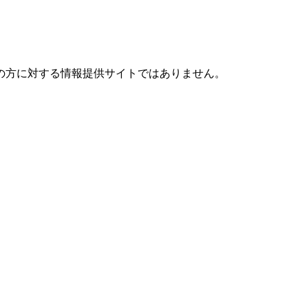
の方に対する情報提供サイトではありません。