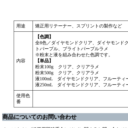
用途
矯正用リテーナー、スプリントの製作など
【色調】
全8色／ダイヤモンドクリア、ダイヤモンド
トパープル、ブライトパープルラメ
※粉末と液を組み合わせた色調です。
内容
【単品】
粉末100g クリア、クリアラメ
粉末500g クリア、クリアラメ
液100mL ダイヤモンドクリア、フルーテ
液250mL ダイヤモンドクリア、フルーテ
使用色
番
商品についてのお問い合わせ