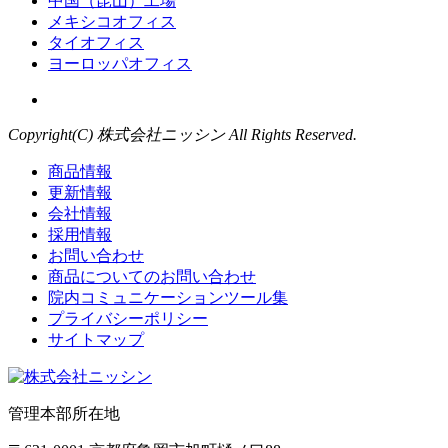
中国（昆山）工場
メキシコオフィス
タイオフィス
ヨーロッパオフィス
Copyright(C) 株式会社ニッシン All Rights Reserved.
商品情報
更新情報
会社情報
採用情報
お問い合わせ
商品についてのお問い合わせ
院内コミュニケーションツール集
プライバシーポリシー
サイトマップ
管理本部所在地