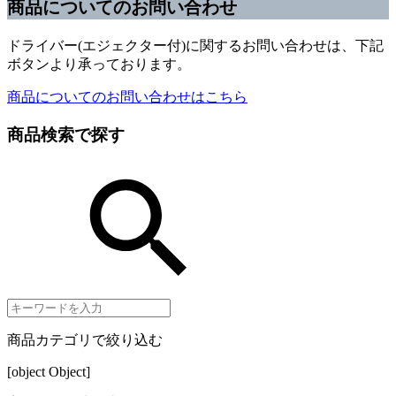
商品についてのお問い合わせ
ドライバー(エジェクター付)に関するお問い合わせは、下記
ボタンより承っております。
商品についてのお問い合わせはこちら
商品検索で探す
商品カテゴリで絞り込む
[object Object]