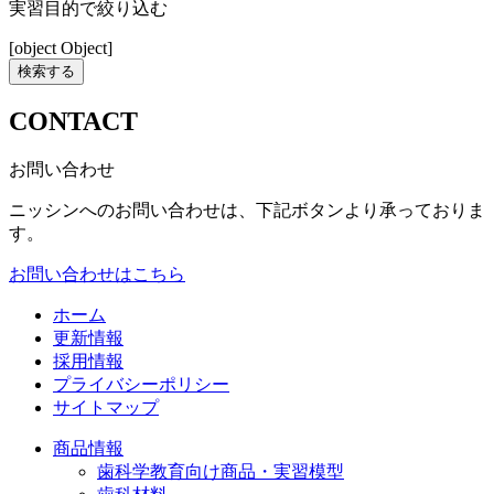
実習目的で絞り込む
[object Object]
検索する
CONTACT
お問い合わせ
ニッシンへのお問い合わせは、下記ボタンより承っておりま
す。
お問い合わせはこちら
ホーム
更新情報
採用情報
プライバシーポリシー
サイトマップ
商品情報
歯科学教育向け商品・実習模型