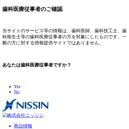
歯科医療従事者のご確認
当サイトのサービス等の情報は、歯科医師、歯科技工士、歯
科衛生士等の歯科医療従事者の方を対象にしたものです。一
般の方に対する情報提供サイトではありません。
あなたは歯科医療従事者ですか？
Yes
No
商品情報