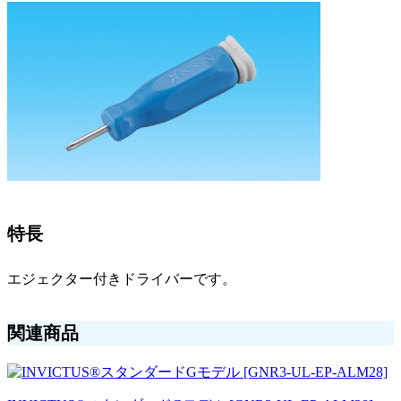
特長
エジェクター付きドライバーです。
関連商品