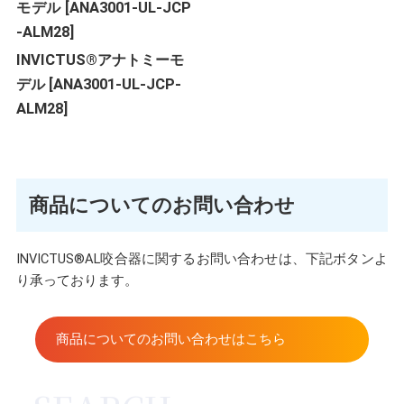
INVICTUS®アナトミーモ
デル [ANA3001-UL-JCP-
ALM28]
商品についてのお問い合わせ
INVICTUS®AL咬合器に関するお問い合わせは、下記ボタンよ
り承っております。
商品についてのお問い合わせはこちら