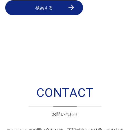
検索する
CONTACT
お問い合わせ