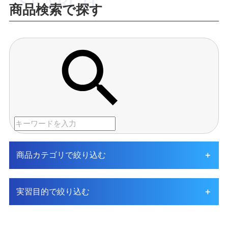
商品検索で探す
商品カテゴリで絞り込む
実習目的で絞り込む