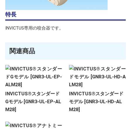
特長
INVICTUS専用の咬合器です。
関連商品
INVICTUS®スタンダード
INVICTUS®スタンダード
Gモデル [GNR3-UL-EP-AL
モデル [GNR3-UL-HD-AL
M28]
M28]