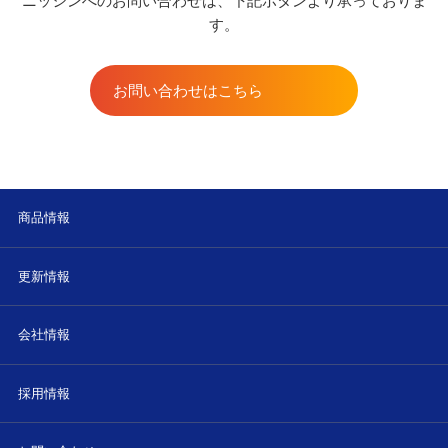
ニッシンへのお問い合わせは、下記ボタンより承っておりま
す。
お問い合わせはこちら
商品情報
更新情報
会社情報
採用情報