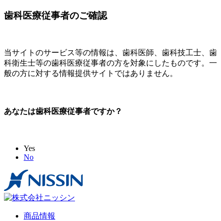
歯科医療従事者のご確認
当サイトのサービス等の情報は、歯科医師、歯科技工士、歯
科衛生士等の歯科医療従事者の方を対象にしたものです。一
般の方に対する情報提供サイトではありません。
あなたは歯科医療従事者ですか？
Yes
No
商品情報