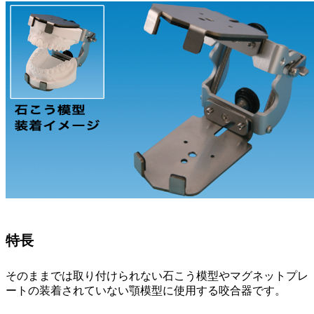
特長
そのままでは取り付けられない石こう模型やマグネットプレ
ートの装着されていない顎模型に使用する咬合器です。