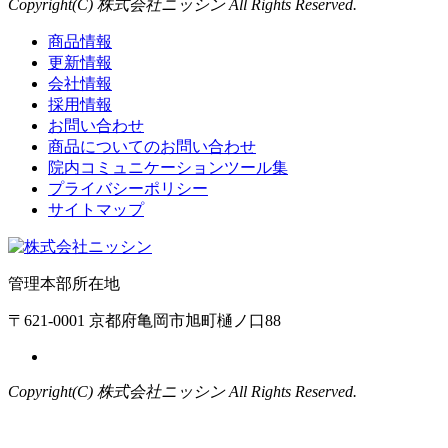
Copyright(C) 株式会社ニッシン All Rights Reserved.
商品情報
更新情報
会社情報
採用情報
お問い合わせ
商品についてのお問い合わせ
院内コミュニケーションツール集
プライバシーポリシー
サイトマップ
管理本部所在地
〒621-0001 京都府亀岡市旭町樋ノ口88
Copyright(C) 株式会社ニッシン All Rights Reserved.