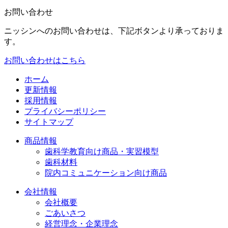
お問い合わせ
ニッシンへのお問い合わせは、下記ボタンより承っておりま
す。
お問い合わせはこちら
ホーム
更新情報
採用情報
プライバシーポリシー
サイトマップ
商品情報
歯科学教育向け商品・実習模型
歯科材料
院内コミュニケーション向け商品
会社情報
会社概要
ごあいさつ
経営理念・企業理念