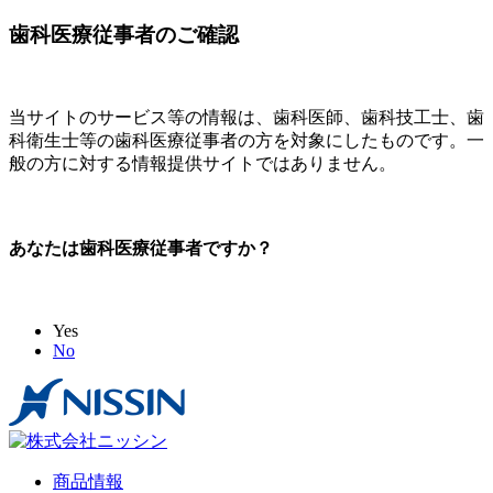
歯科医療従事者のご確認
当サイトのサービス等の情報は、歯科医師、歯科技工士、歯
科衛生士等の歯科医療従事者の方を対象にしたものです。一
般の方に対する情報提供サイトではありません。
あなたは歯科医療従事者ですか？
Yes
No
商品情報