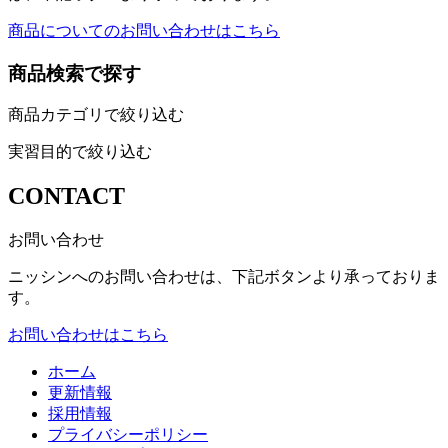
商品についてのお問い合わせはこちら
商品検索で探す
商品カテゴリで絞り込む
実習目的で絞り込む
CONTACT
お問い合わせ
ニッシンへのお問い合わせは、下記ボタンより承っておりま
す。
お問い合わせはこちら
ホーム
更新情報
採用情報
プライバシーポリシー