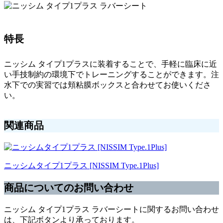
特長
ニッシム タイプ1プラスに装着することで、手軽に臨床に近
い手技制約の環境下でトレーニングすることができます。注
水下での実習では頬粘膜ボックスと合わせてお使いくださ
い。
関連商品
ニッシムタイプ1プラス [NISSIM Type.1Plus]
商品についてのお問い合わせ
ニッシム タイプ1プラス ラバーシートに関するお問い合わせ
は、下記ボタンより承っております。