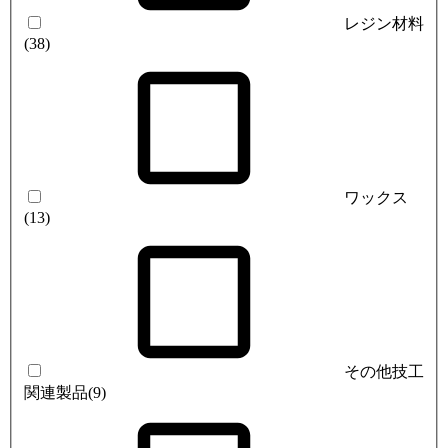
レジン材料
(38)
ワックス
(13)
その他技工
関連製品
(9)