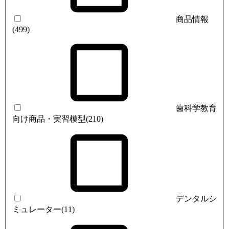
商品情報
(499)
歯科学教育
向け商品・実習模型
(210)
デンタルシ
ミュレーター
(11)