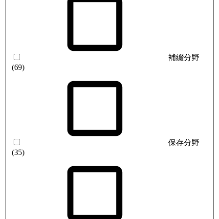
補綴分野
(69)
保存分野
(35)