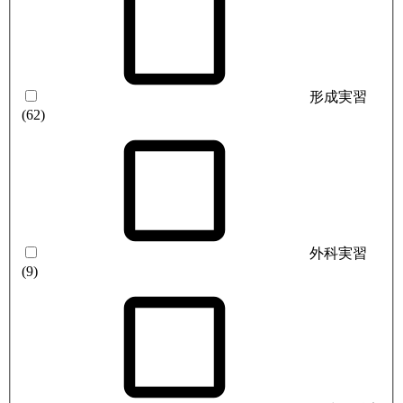
形成実習
(62)
外科実習
(9)