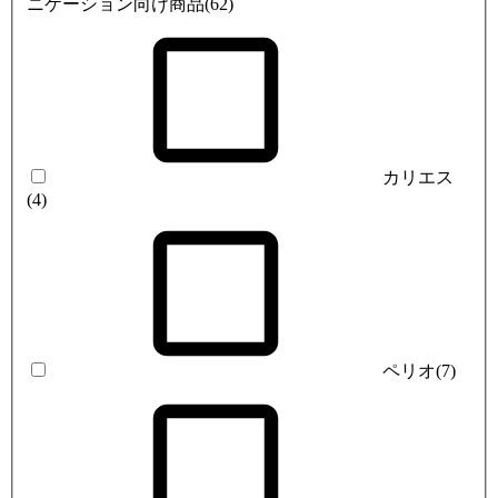
ニケーション向け商品
(62)
カリエス
(4)
ペリオ
(7)