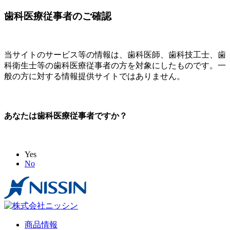
歯科医療従事者のご確認
当サイトのサービス等の情報は、歯科医師、歯科技工士、歯
科衛生士等の歯科医療従事者の方を対象にしたものです。一
般の方に対する情報提供サイトではありません。
あなたは歯科医療従事者ですか？
Yes
No
商品情報