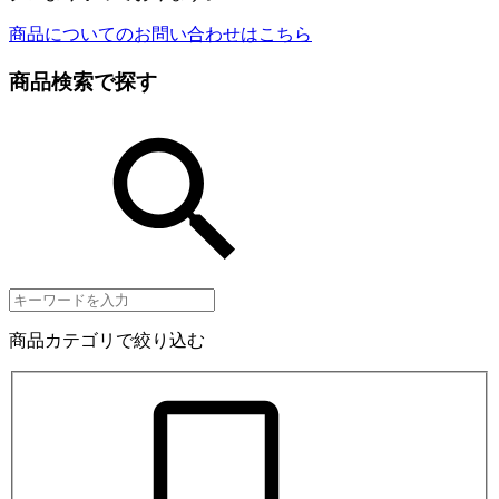
商品についてのお問い合わせはこちら
商品検索で探す
商品カテゴリで絞り込む