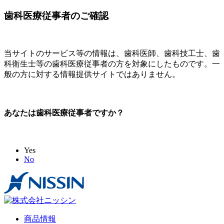
歯科医療従事者のご確認
当サイトのサービス等の情報は、歯科医師、歯科技工士、歯
科衛生士等の歯科医療従事者の方を対象にしたものです。一
般の方に対する情報提供サイトではありません。
あなたは歯科医療従事者ですか？
Yes
No
商品情報