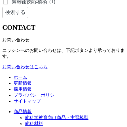
(1)
遊離歯肉移植術
検索する
CONTACT
お問い合わせ
ニッシンへのお問い合わせは、下記ボタンより承っておりま
す。
お問い合わせはこちら
ホーム
更新情報
採用情報
プライバシーポリシー
サイトマップ
商品情報
歯科学教育向け商品・実習模型
歯科材料