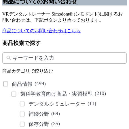
商品についてのお問い合わせ
VRデンタルトレーナー Simodont® (シモドント)に関するお
問い合わせは、下記ボタンより承っております。
商品についてのお問い合わせはこちら
商品検索で探す
商品カテゴリで絞り込む
(499)
商品情報
(210)
歯科学教育向け商品・実習模型
(11)
デンタルシミュレーター
(69)
補綴分野
(35)
保存分野