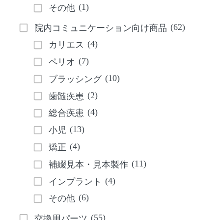
(1)
その他
(62)
院内コミュニケーション向け商品
(4)
カリエス
(7)
ペリオ
(10)
ブラッシング
(2)
歯髄疾患
(4)
総合疾患
(13)
小児
(4)
矯正
(11)
補綴見本・見本製作
(4)
インプラント
(6)
その他
(55)
交換用パーツ