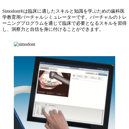
Simodont®は臨床に適したスキルと知識を学ぶための歯科医
学教育用バーチャルシミュレーターです。バーチャルのトレ
ーニングプログラムを通じて臨床で必要となるスキルを習得
し、洞察力と自信を身に付けることができます。