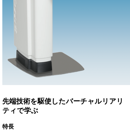
先端技術を駆使したバーチャルリアリ
ティで学ぶ
特長